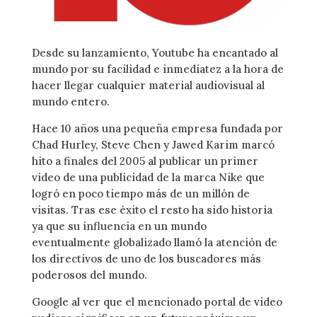
Desde su lanzamiento, Youtube ha encantado al
mundo por su facilidad e inmediatez a la hora de
hacer llegar cualquier material audiovisual al
mundo entero.
Hace 10 años una pequeña empresa fundada por
Chad Hurley, Steve Chen y Jawed Karim marcó
hito a finales del 2005 al publicar un primer
video de una publicidad de la marca Nike que
logró en poco tiempo más de un millón de
visitas. Tras ese éxito el resto ha sido historia
ya que su influencia en un mundo
eventualmente globalizado llamó la atención de
los directivos de uno de los buscadores más
poderosos del mundo.
Google al ver que el mencionado portal de video