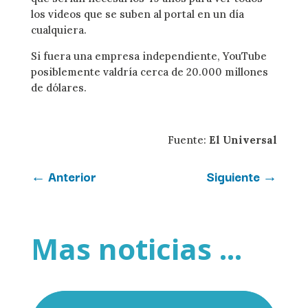
los videos que se suben al portal en un día
cualquiera.
Si fuera una empresa independiente, YouTube
posiblemente valdría cerca de 20.000 millones
de dólares.
Fuente:
El Universal
←
Anterior
Siguiente
→
Mas noticias ...