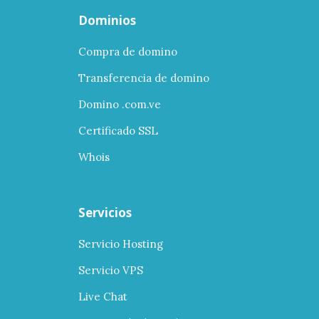
Dominios
Compra de domino
Transferencia de domino
Domino .com.ve
Certificado SSL
Whois
Servicios
Servicio Hosting
Servicio VPS
Live Chat