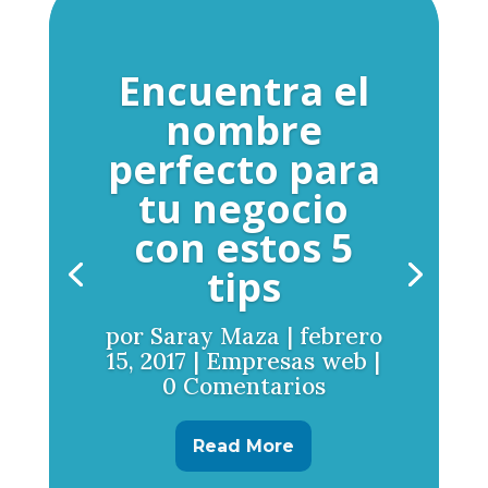
Encuentra el
nombre
perfecto para
tu negocio
con estos 5
tips
por
Saray Maza
|
febrero
15, 2017
|
Empresas web
|
0 Comentarios
Read More