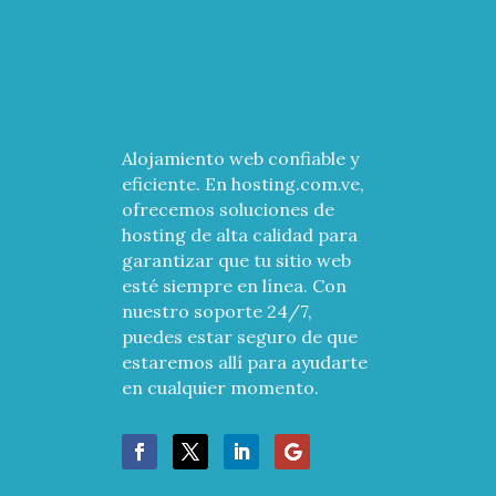
Alojamiento web confiable y
eficiente. En hosting.com.ve,
ofrecemos soluciones de
hosting de alta calidad para
garantizar que tu sitio web
esté siempre en línea. Con
nuestro soporte 24/7,
puedes estar seguro de que
estaremos allí para ayudarte
en cualquier momento.