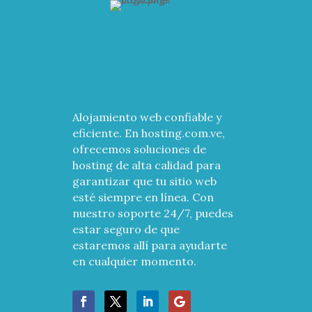
Alojamiento web confiable y
eficiente. En hosting.com.ve,
ofrecemos soluciones de
hosting de alta calidad para
garantizar que tu sitio web
esté siempre en línea. Con
nuestro soporte 24/7, puedes
estar seguro de que
estaremos allí para ayudarte
en cualquier momento.