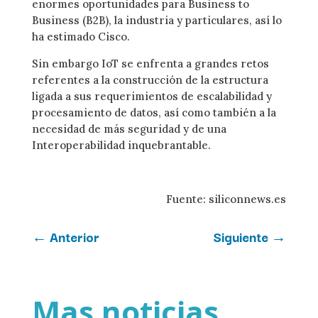
enormes oportunidades para Business to
Business (B2B), la industria y particulares, así lo
ha estimado Cisco.
Sin embargo IoT se enfrenta a grandes retos
referentes a la construcción de la estructura
ligada a sus requerimientos de escalabilidad y
procesamiento de datos, así como también a la
necesidad de más seguridad y de una
Interoperabilidad inquebrantable.
Fuente: siliconnews.es
←
Anterior
Siguiente
→
Mas noticias ...