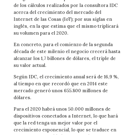
de los cálculos realizados por la consultora IDC
acerca del crecimiento del mercado del
Internet de las Cosas (IoT); por sus siglas en
inglés, en la que estima que el mismo triplicará
su volumen para el 2020.
En concreto, para el comienzo de la segunda
década de este milenio el negocio crecerá hasta
alcanzar los 1,7 billones de dólares, el triple de
su valor actual.
Según IDC, el crecimiento anual será de 16,9 %,
al tiempo en que recordó que en 2014 este
mercado generó unos 655.800 millones de
dólares.
Para el 2020 habrá unos 50.000 millones de
dispositivos conectados a Internet, lo que hará
que la red tenga un mejor valor por el
crecimiento exponencial, lo que se traduce en