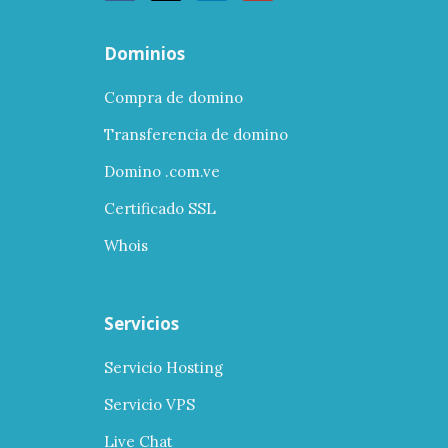
Dominios
Compra de domino
Transferencia de domino
Domino .com.ve
Certificado SSL
Whois
Servicios
Servicio Hosting
Servicio VPS
Live Chat