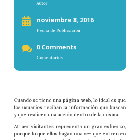
Autor
noviembre 8, 2016

Fecha de Publicación
0 Comments

Comentarios
Cuando se tiene una
página web
, lo ideal es que
los usuarios reciban la información que buscan
y que realicen una acción dentro de la misma.
Atraer visitantes representa un gran esfuerzo,
porque lo que ellos hagan una vez que entren en