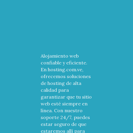
Alojamiento web
confiable y eficiente.
En hosting.com.ve,
ofrecemos soluciones
de hosting de alta
calidad para
garantizar que tu sitio
web esté siempre en
línea. Con nuestro
soporte 24/7, puedes
estar seguro de que
estaremos allí para