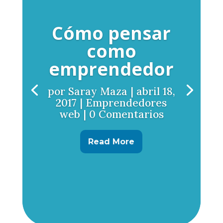
Cómo pensar
como
emprendedor
por
Saray Maza
|
abril 18,
2017
|
Emprendedores
web
| 0 Comentarios
Read More