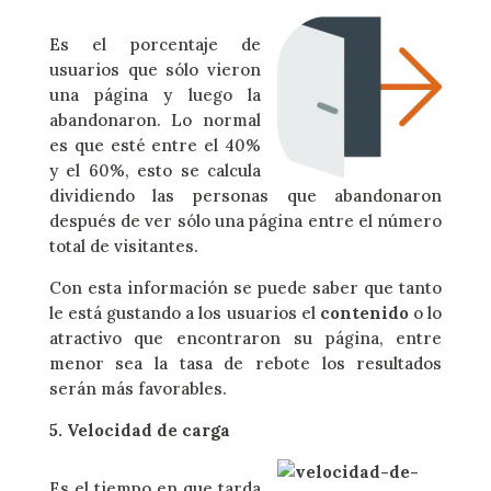
Es el porcentaje de
usuarios que sólo vieron
una página y luego la
abandonaron. Lo normal
es que esté entre el 40%
y el 60%, esto se calcula
dividiendo las personas que abandonaron
después de ver sólo una página entre el número
total de visitantes.
Con esta información se puede saber que tanto
le está gustando a los usuarios el
contenido
o lo
atractivo que encontraron su página, entre
menor sea la tasa de rebote los resultados
serán más favorables.
5. Velocidad de carga
Es el tiempo en que tarda