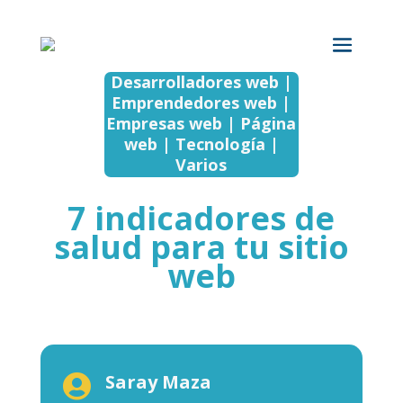
Desarrolladores web |
Emprendedores web |
Empresas web | Página
web | Tecnología |
Varios
7 indicadores de
salud para tu sitio
web
Saray Maza
