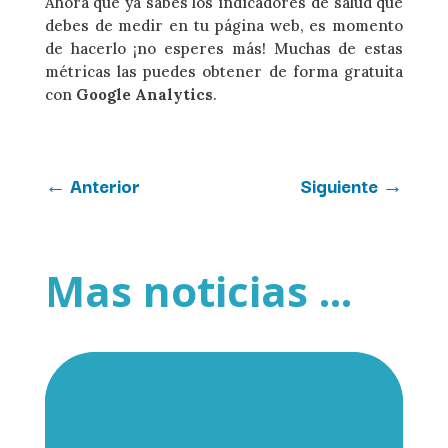
Ahora que ya sabes los indicadores de salud que
debes de medir en tu página web, es momento
de hacerlo ¡no esperes más! Muchas de estas
métricas las puedes obtener de forma gratuita
con
Google Analytics
.
←
Anterior
Siguiente
→
Mas noticias ...