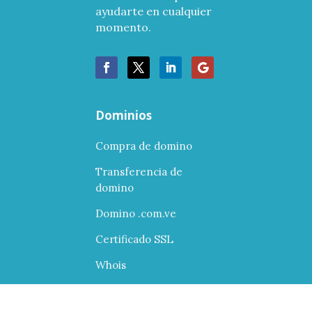
ayudarte en cualquier
momento.
Dominios
Compra de domino
Transferencia de
domino
Domino .com.ve
Certificado SSL
Whois