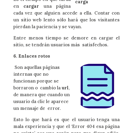
en
cargar
una página
cada vez que alguien accede a ella. Contar con
un sitio web lento sólo hará que los visitantes
pierdan la paciencia y se vayan.
Entre menos tiempo se demore en cargar el
sitio, se tendrán usuarios más satisfechos.
6. Enlaces rotos
Son aquellas páginas
internas que no
funcionan porque se
borraron o cambio la
url
,
de manera que cuando un
usuario da clic le aparece
un mensaje de error.
Esto lo que hará es que el usuario tenga una
mala experiencia y que el ‘Error 404 esa página