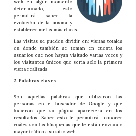
web
en algún momento
determinado, esto
permitirá saber la
evolución de la misma y
establecer metas más claras.
Las visitas se pueden dividir en: visitas totales
en donde también se toman en cuenta los
usuarios que nos hayan visitado varias veces y
los visitantes únicos que sería sólo la primera
visita realizada.
2. Palabras claves
Son aquellas palabras que utilizaron las
personas en el buscador de Google y que
hicieron que su página apareciera en los
resultados. Saber esto le permitirá conocer
cuáles son las búsquedas que le están enviando
mayor tráfico a su sitio web.