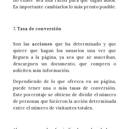
no existe’ sea una razón para que digan adiós.
Es importante cambiarlos lo más pronto posible.
7. Tasa de conversión
Son las
acciones
que ha determinado y que
quiere que hagan los usuarios una vez que
lleguen a la página, ya sea que se suscriban,
descarguen un documento, que compren o
soliciten más información.
Dependiendo de lo que ofrezca en su página,
puede tener una o más tasas de conversión.
Este porcentaje se obtiene de dividir el número
de personas que hicieron la acción determinada
entre el número de visitantes totales.