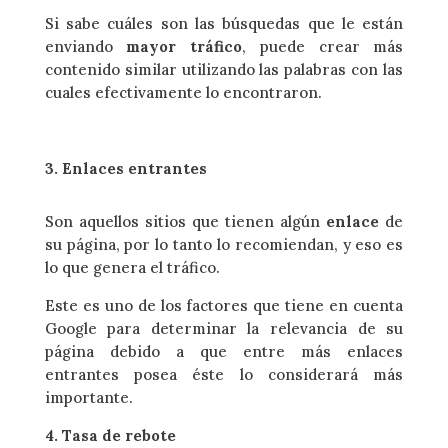
Si sabe cuáles son las búsquedas que le están
enviando
mayor tráfico
, puede crear más
contenido similar utilizando las palabras con las
cuales efectivamente lo encontraron.
3. Enlaces entrantes
Son aquellos sitios que tienen algún
enlace
de
su página, por lo tanto lo recomiendan, y eso es
lo que genera el tráfico.
Este es uno de los factores que tiene en cuenta
Google para determinar la relevancia de su
página debido a que entre más enlaces
entrantes posea éste lo considerará más
importante.
4. Tasa de rebote