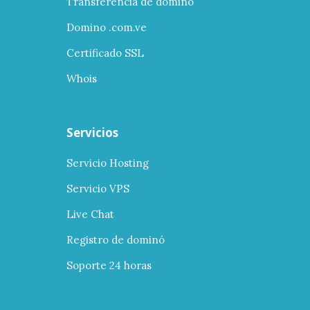
Transferencia de domino
Domino .com.ve
Certificado SSL
Whois
Servicios
Servicio Hosting
Servicio VPS
Live Chat
Registro de dominó
Soporte 24 horas