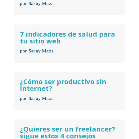
por
Saray Maza
7 indicadores de salud para
tu sitio web
por
Saray Maza
¿Cómo ser productivo sin
Internet?
por
Saray Maza
¿Quieres ser un freelancer?
sigue estos 4 consejos