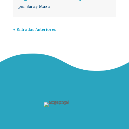
por
Saray Maza
« Entradas Anteriores