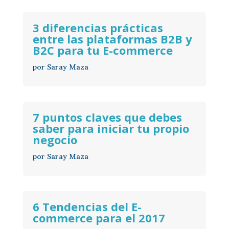
3 diferencias prácticas
entre las plataformas B2B y
B2C para tu E-commerce
por
Saray Maza
7 puntos claves que debes
saber para iniciar tu propio
negocio
por
Saray Maza
6 Tendencias del E-
commerce para el 2017