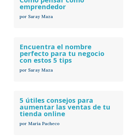
emprendedor
por
Saray Maza
Encuentra el nombre
perfecto para tu negocio
con estos 5 tips
por
Saray Maza
5 útiles consejos para
aumentar las ventas de tu
tienda online
por
María Pacheco