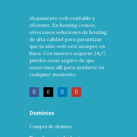
Alojamiento web confiable y
eficiente. En hosting.com.ve,
ofrecemos soluciones de hosting
de alta calidad para garantizar
que tu sitio web esté siempre en
línea. Con nuestro soporte 24/7,
puedes estar seguro de que
estaremos allí para ayudarte en
cualquier momento.
Dominios
Compra de domino